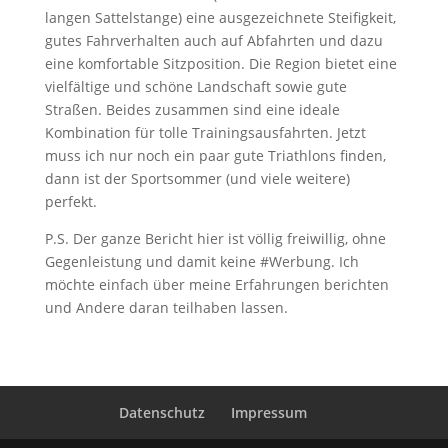
langen Sattelstange) eine ausgezeichnete Steifigkeit,
gutes Fahrverhalten auch auf Abfahrten und dazu
eine komfortable Sitzposition. Die Region bietet eine
vielfältige und schöne Landschaft sowie gute
Straßen. Beides zusammen sind eine ideale
Kombination für tolle Trainingsausfahrten. Jetzt
muss ich nur noch ein paar gute Triathlons finden,
dann ist der Sportsommer (und viele weitere)
perfekt.
P.S. Der ganze Bericht hier ist völlig freiwillig, ohne
Gegenleistung und damit keine #Werbung. Ich
möchte einfach über meine Erfahrungen berichten
und Andere daran teilhaben lassen.
Datenschutz
Impressum