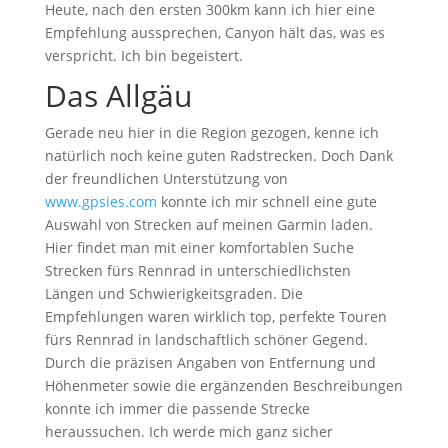
Heute, nach den ersten 300km kann ich hier eine
Empfehlung aussprechen, Canyon hält das, was es
verspricht. Ich bin begeistert.
Das Allgäu
Gerade neu hier in die Region gezogen, kenne ich
natürlich noch keine guten Radstrecken. Doch Dank
der freundlichen Unterstützung von
www.gpsies.com
konnte ich mir schnell eine gute
Auswahl von Strecken auf meinen Garmin laden.
Hier findet man mit einer komfortablen Suche
Strecken fürs Rennrad in unterschiedlichsten
Längen und Schwierigkeitsgraden. Die
Empfehlungen waren wirklich top, perfekte Touren
fürs Rennrad in landschaftlich schöner Gegend.
Durch die präzisen Angaben von Entfernung und
Höhenmeter sowie die ergänzenden Beschreibungen
konnte ich immer die passende Strecke
heraussuchen. Ich werde mich ganz sicher