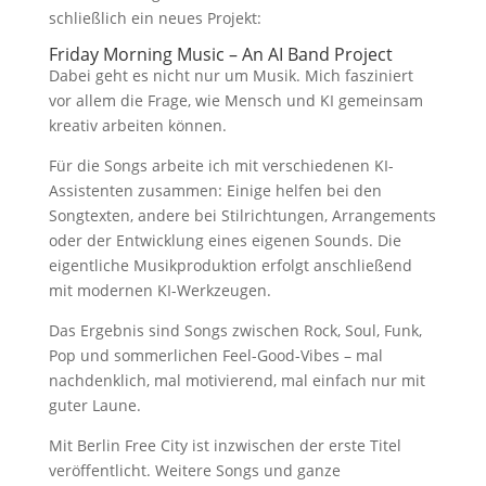
schließlich ein neues Projekt:
Friday Morning Music – An AI Band Project
Dabei geht es nicht nur um Musik. Mich fasziniert
vor allem die Frage, wie Mensch und KI gemeinsam
kreativ arbeiten können.
Für die Songs arbeite ich mit verschiedenen KI-
Assistenten zusammen: Einige helfen bei den
Songtexten, andere bei Stilrichtungen, Arrangements
oder der Entwicklung eines eigenen Sounds. Die
eigentliche Musikproduktion erfolgt anschließend
mit modernen KI-Werkzeugen.
Das Ergebnis sind Songs zwischen Rock, Soul, Funk,
Pop und sommerlichen Feel-Good-Vibes – mal
nachdenklich, mal motivierend, mal einfach nur mit
guter Laune.
Mit Berlin Free City ist inzwischen der erste Titel
veröffentlicht. Weitere Songs und ganze